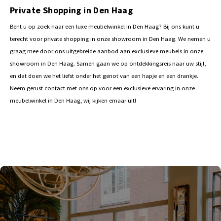
Private Shopping in Den Haag
Bent u op zoek naar een luxe meubelwinkel in Den Haag? Bij ons kunt u
terecht voor private shopping in onze showroom in Den Haag. We nemen u
graag mee door ons uitgebreide aanbod aan exclusieve meubels in onze
showroom in Den Haag. Samen gaan we op ontdekkingsreis naar uw stijl,
en dat doen we het liefst onder het genot van een hapje en een drankje.
Neem gerust contact met ons op voor een exclusieve ervaring in onze
meubelwinkel in Den Haag, wij kijken ernaar uit!