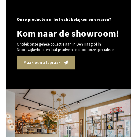
Onze producten in het echt bekijken en ervaren?
Kom naar de showroom!
Ontdek onze gehele collectie aan in Den Haag of in
Noordwijkerhout en laat je adviseren door onze specialisten.
Maak een afspraak