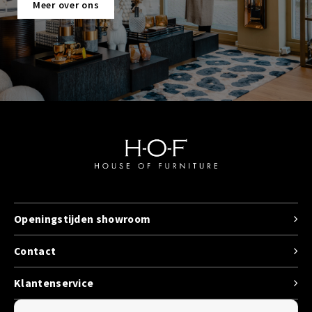
Meer over ons
Openingstijden showroom
Contact
Klantenservice