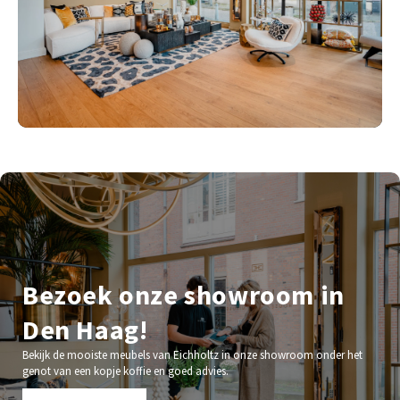
Bezoek onze showroom in
Den Haag!
Bekijk de mooiste meubels van Eichholtz in onze showroom onder het
genot van een kopje koffie en goed advies.