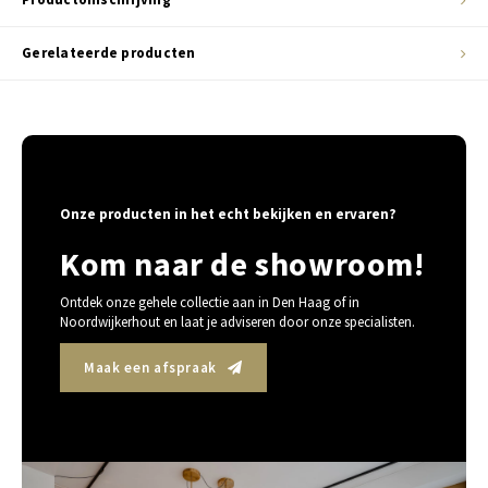
Gerelateerde producten
Onze producten in het echt bekijken en ervaren?
Kom naar de showroom!
Ontdek onze gehele collectie aan in Den Haag of in
Noordwijkerhout en laat je adviseren door onze specialisten.
Maak een afspraak