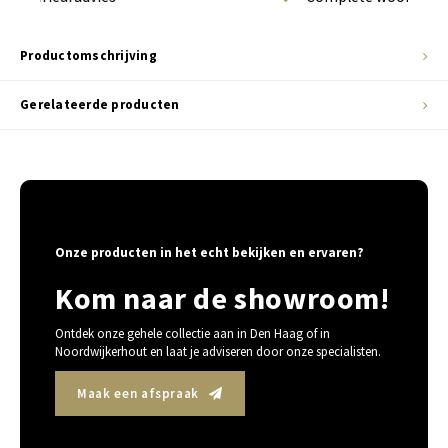
Productomschrijving
Gerelateerde producten
Onze producten in het echt bekijken en ervaren?
Kom naar de showroom!
Ontdek onze gehele collectie aan in Den Haag of in
Noordwijkerhout en laat je adviseren door onze specialisten.
Maak een afspraak