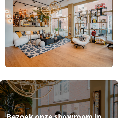
Bezoek onze showroom in