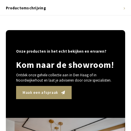
Productomschrijving
Onze producten in het echt bekijken en ervaren?
Kom naar de showroom!
Ontdek onze gehele collectie aan in Den Haag of in
Noordwijkerhout en laat je adviseren door onze specialisten.
Maak een afspraak