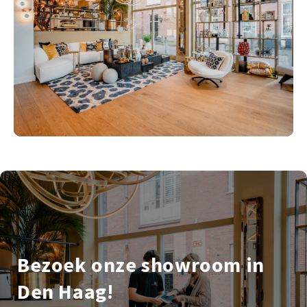
Bezoek onze showroom in
Den Haag!