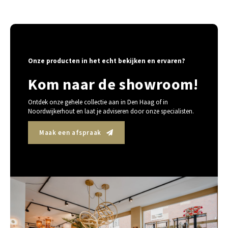
Onze producten in het echt bekijken en ervaren?
Kom naar de showroom!
Ontdek onze gehele collectie aan in Den Haag of in
Noordwijkerhout en laat je adviseren door onze specialisten.
Maak een afspraak