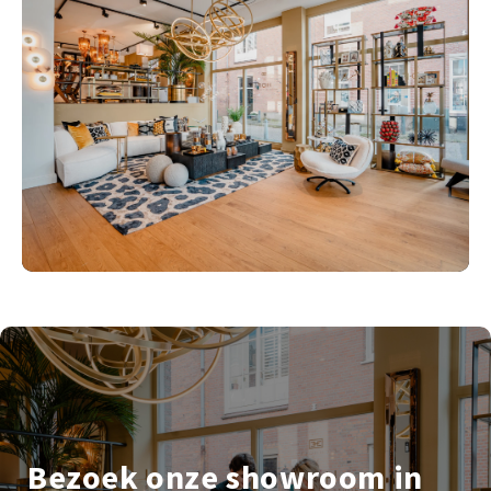
Bezoek onze showroom in