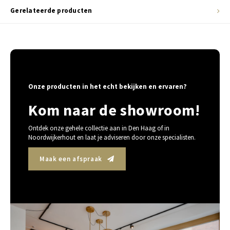
Gerelateerde producten
Onze producten in het echt bekijken en ervaren?
Kom naar de showroom!
Ontdek onze gehele collectie aan in Den Haag of in
Noordwijkerhout en laat je adviseren door onze specialisten.
Maak een afspraak