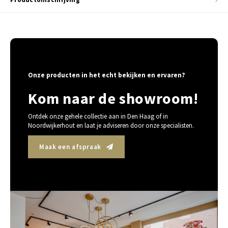
Onze producten in het echt bekijken en ervaren?
Kom naar de showroom!
Ontdek onze gehele collectie aan in Den Haag of in
Noordwijkerhout en laat je adviseren door onze specialisten.
Maak een afspraak