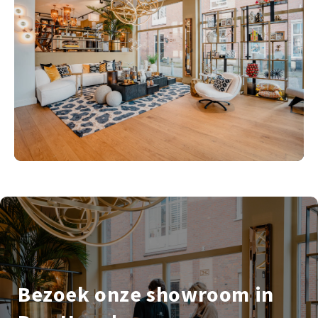
Bezoek onze showroom in