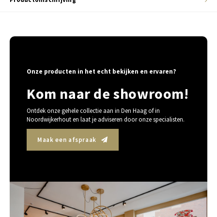
Onze producten in het echt bekijken en ervaren?
Kom naar de showroom!
Ontdek onze gehele collectie aan in Den Haag of in
Noordwijkerhout en laat je adviseren door onze specialisten.
Maak een afspraak