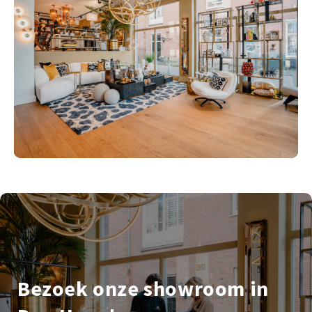
Bezoek onze showroom in