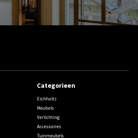
Categorieen
Eichholtz
Meubels
Verlichting
Accessoires
Tuinmeubels