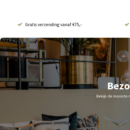
Gratis verzending vanaf €75,-
Bezo
Bekijk de mooiste 