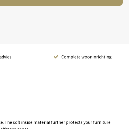
advies
Complete wooninrichting
e. The soft inside material further protects your furniture