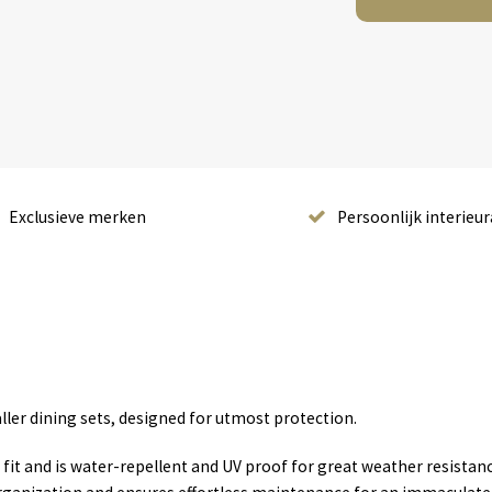
Exclusieve merken
Persoonlijk interieur
ller dining sets, designed for utmost protection.
 fit and is water-repellent and UV proof for great weather resistanc