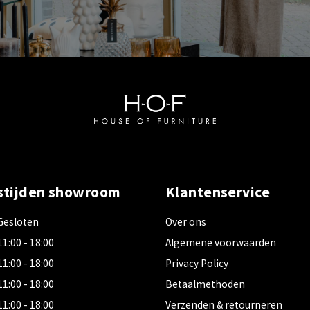
stijden showroom
Klantenservice
Gesloten
Over ons
11:00 - 18:00
Algemene voorwaarden
11:00 - 18:00
Privacy Policy
11:00 - 18:00
Betaalmethoden
11:00 - 18:00
Verzenden & retourneren