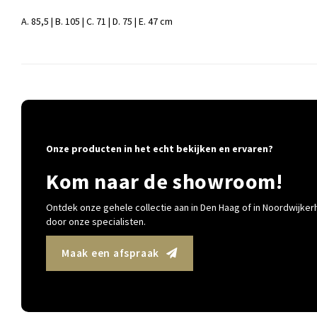
A. 85,5 | B. 105 | C. 71 | D. 75 | E. 47 cm
Onze producten in het echt bekijken en ervaren?
Kom naar de showroom!
Ontdek onze gehele collectie aan in Den Haag of in Noordwijkerh
door onze specialisten.
Maak een afspraak