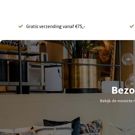
Gratis verzending vanaf €75,-
Bezo
Bekijk de mooiste 