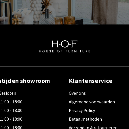
stijden showroom
Klantenservice
Gesloten
Over ons
11:00 - 18:00
Algemene voorwaarden
11:00 - 18:00
Privacy Policy
11:00 - 18:00
Betaalmethoden
11:00 - 18:00
Verzenden & retourneren