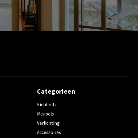
Categorieen
Eichholtz
Meubels
Verlichting
Accessoires