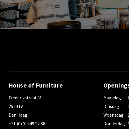
House of Furniture
Opening
Frederikstraat 31
Maandag
2514 LA
Dinsdag
Den Haag
Woensdag
+31 (0)70 449 22 86
Donderdag