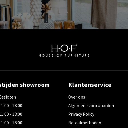
stijden showroom
Klantenservice
Gesloten
Over ons
11:00 - 18:00
Algemene voorwaarden
11:00 - 18:00
Privacy Policy
11:00 - 18:00
Betaalmethoden