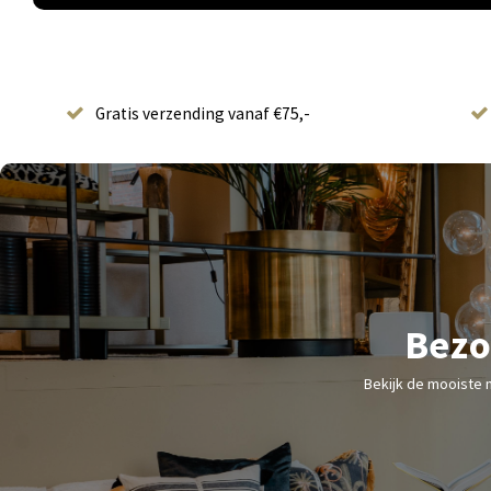
Gratis verzending vanaf €75,-
Bezo
Bekijk de mooiste 