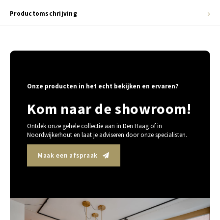
Productomschrijving
Onze producten in het echt bekijken en ervaren?
Kom naar de showroom!
Ontdek onze gehele collectie aan in Den Haag of in
Noordwijkerhout en laat je adviseren door onze specialisten.
Maak een afspraak