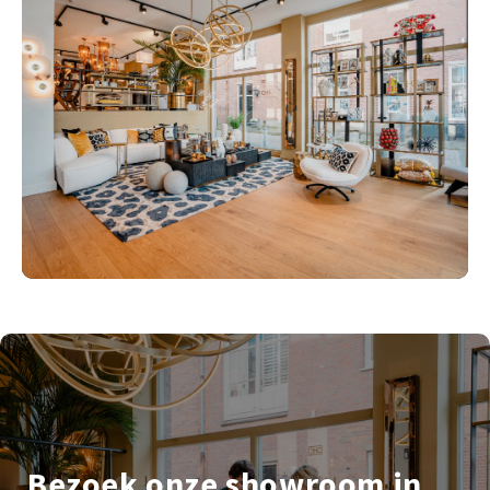
Bezoek onze showroom in