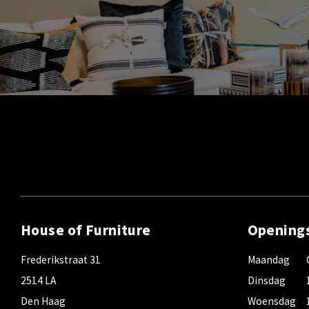
House of Furniture
Opening
Frederikstraat 31
Maandag
2514 LA
Dinsdag
Den Haag
Woensdag