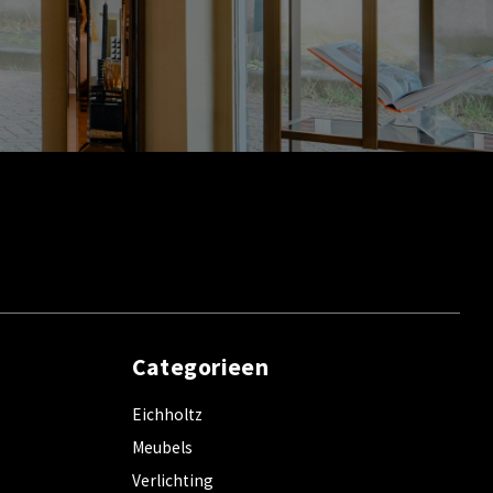
Categorieen
Eichholtz
Meubels
Verlichting