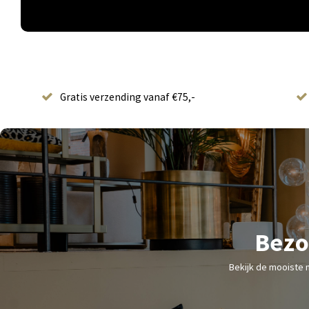
Gratis verzending vanaf €75,-
Bezo
Bekijk de mooiste 