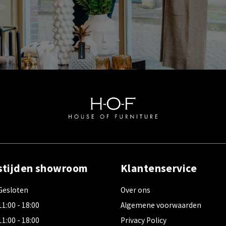
stijden showroom
Klantenservice
Gesloten
Over ons
11:00 - 18:00
Algemene voorwaarden
11:00 - 18:00
Privacy Policy