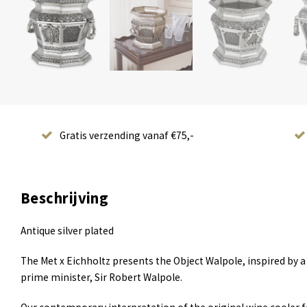
Gratis verzending vanaf €75,-
Beschrijving
Antique silver plated
The Met x Eichholtz presents the Object Walpole, inspired by a p
prime minister, Sir Robert Walpole.