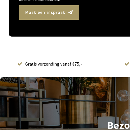
Maak een afspraak
Gratis verzending vanaf €75,-
Bezo