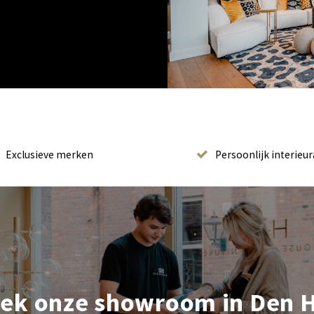
Exclusieve merken
Persoonlijk interieur
ek onze showroom in Den 