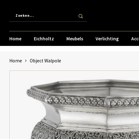
Home
Eichholtz
Meubels
Verlichting
Acc
Home
Object Walpole