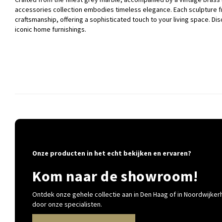
accessories collection embodies timeless elegance. Each sculpture 
craftsmanship, offering a sophisticated touch to your living space. Dis
iconic home furnishings.
Onze producten in het echt bekijken en ervaren?
Kom naar de showroom!
Ontdek onze gehele collectie aan in Den Haag of in Noordwijkerh
door onze specialisten.