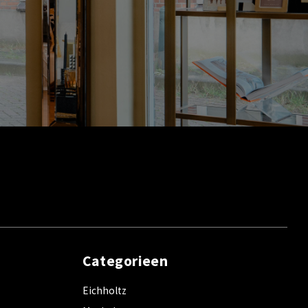
Categorieen
Eichholtz