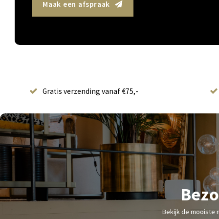
Maak een afspraak
Gratis verzending vanaf €75,-
Bezo
Bekijk de mooiste 