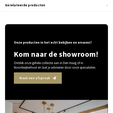
Gerelateerde producten
Onze producten in het echt bekijken en ervaren?
Kom naar de showroom!
Ontdek onze gehele collectie aan in Den Haag of in
Noordwijkerhout en laat je adviseren door onze specialisten.
Maak een afspraak