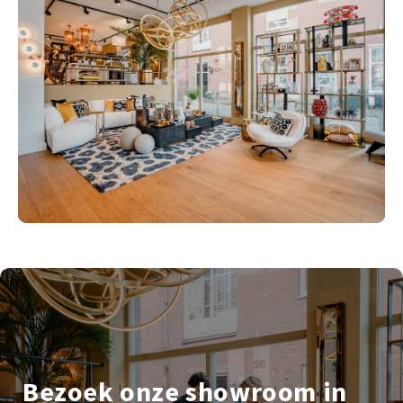
Bezoek onze showroom in