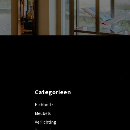
Categorieen
Eichholtz
Meubels
Verlichting