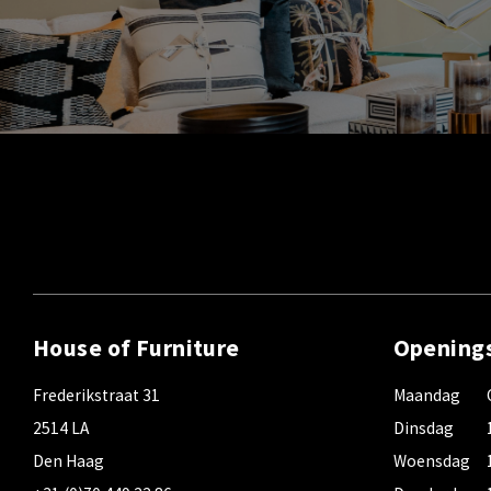
House of Furniture
Opening
Frederikstraat 31
Maandag
2514 LA
Dinsdag
Den Haag
Woensdag