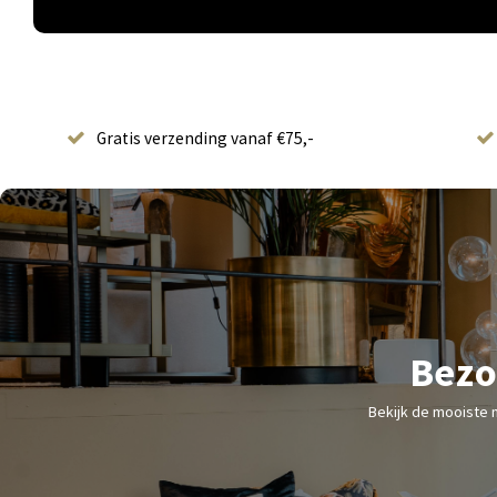
Gratis verzending vanaf €75,-
Bezo
Bekijk de mooiste 