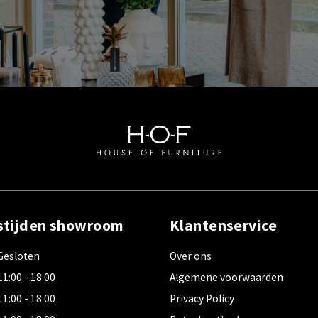
stijden showroom
Klantenservice
Gesloten
Over ons
11:00 - 18:00
Algemene voorwaarden
11:00 - 18:00
Privacy Policy