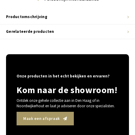
Productomschrijving
Gerelateerde producten
Onze producten in het echt bekijken en ervaren?
Kom naar de showroom!
Ontdek onze gehele collectie aan in Den Haag of in
Noordwijkerhout en laat je adviseren door onze specialisten.
Maak een afspraak