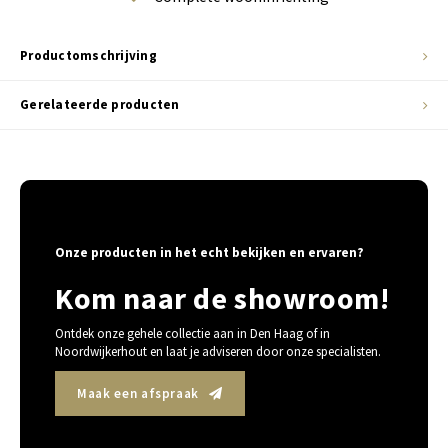
Productomschrijving
Gerelateerde producten
Onze producten in het echt bekijken en ervaren?
Kom naar de showroom!
Ontdek onze gehele collectie aan in Den Haag of in
Noordwijkerhout en laat je adviseren door onze specialisten.
Maak een afspraak