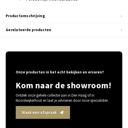
Productomschrijving
Gerelateerde producten
Onze producten in het echt bekijken en ervaren?
Kom naar de showroom!
Ontdek onze gehele collectie aan in Den Haag of in
Noordwijkerhout en laat je adviseren door onze specialisten.
Maak een afspraak