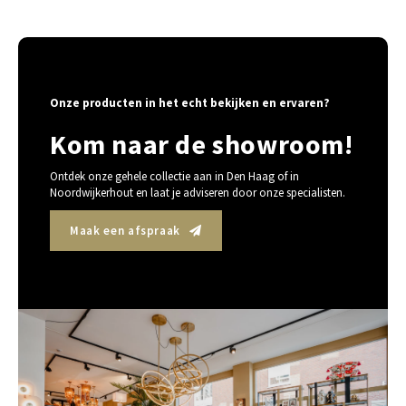
Onze producten in het echt bekijken en ervaren?
Kom naar de showroom!
Ontdek onze gehele collectie aan in Den Haag of in
Noordwijkerhout en laat je adviseren door onze specialisten.
Maak een afspraak