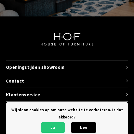
Openingstijden showroom
Contact
Klantenservice
Categorieen
Wij slaan cookies op om onze website te verbeteren. Is dat
akkoord?
Ja
Nee