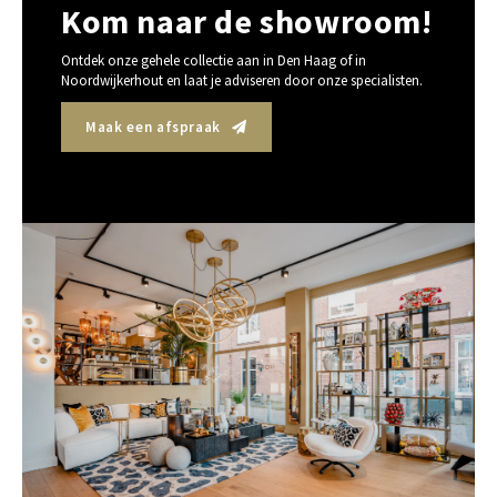
Kom naar de showroom!
Ontdek onze gehele collectie aan in Den Haag of in
Noordwijkerhout en laat je adviseren door onze specialisten.
Maak een afspraak