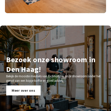
Bezoek onze showroom in
Den Haag!
Bekijk de mooiste meubels van Eichholtz in onze showroom onder het
genot van een kopje koffie en goed advies.
Meer over ons