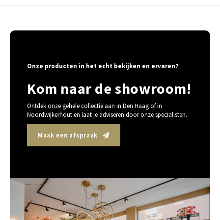
Onze producten in het echt bekijken en ervaren?
Kom naar de showroom!
Ontdek onze gehele collectie aan in Den Haag of in
Noordwijkerhout en laat je adviseren door onze specialisten.
Maak een afspraak