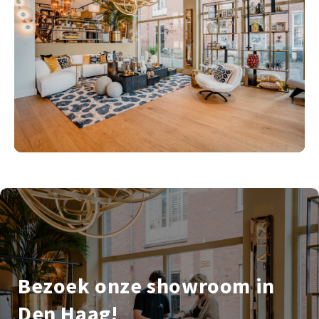
Bezoek onze showroom in
Den Haag!