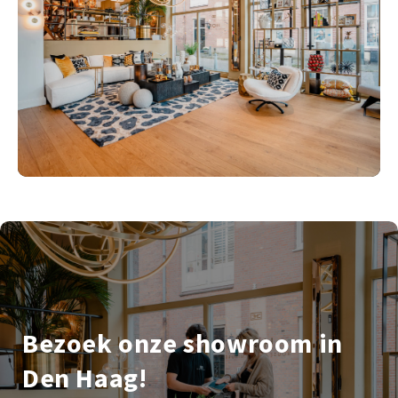
Bezoek onze showroom in
Den Haag!