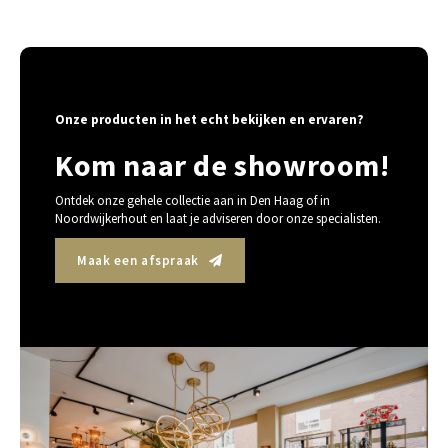
Onze producten in het echt bekijken en ervaren?
Kom naar de showroom!
Ontdek onze gehele collectie aan in Den Haag of in
Noordwijkerhout en laat je adviseren door onze specialisten.
Maak een afspraak