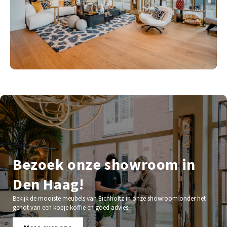
Bezoek onze showroom in
Den Haag!
Bekijk de mooiste meubels van Eichholtz in onze showroom onder het
genot van een kopje koffie en goed advies.