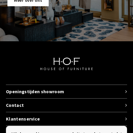
Meer over ons
Openingstijden showroom
Contact
Klantenservice
Categorieen