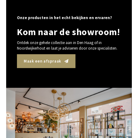
Onze producten in het echt bekijken en ervaren?
Kom naar de showroom!
Ontdek onze gehele collectie aan in Den Haag of in
Noordwijkerhout en laat je adviseren door onze specialisten.
Maak een afspraak