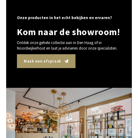
Onze producten in het echt bekijken en ervaren?
Kom naar de showroom!
Ontdek onze gehele collectie aan in Den Haag of in
Noordwijkerhout en laat je adviseren door onze specialisten.
Maak een afspraak