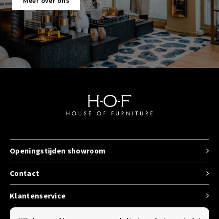
Meer over ons
Openingstijden showroom
Contact
Klantenservice
Categorieen