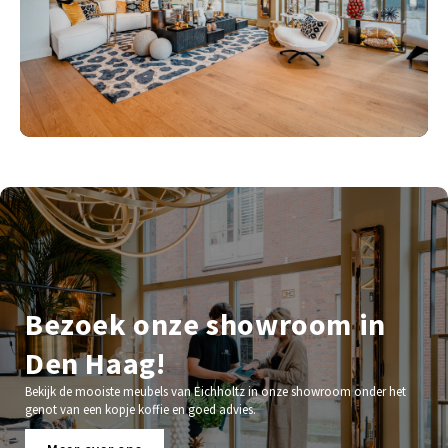
Bezoek onze showroom in
Den Haag!
Bekijk de mooiste meubels van Eichholtz in onze showroom onder het
genot van een kopje koffie en goed advies.