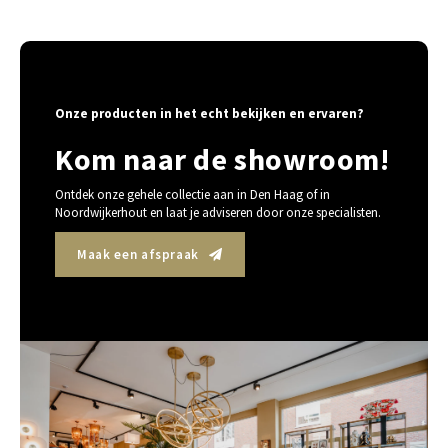
Onze producten in het echt bekijken en ervaren?
Kom naar de showroom!
Ontdek onze gehele collectie aan in Den Haag of in
Noordwijkerhout en laat je adviseren door onze specialisten.
Maak een afspraak