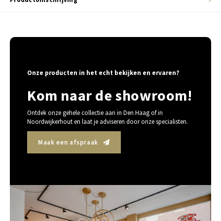
Onze producten in het echt bekijken en ervaren?
Kom naar de showroom!
Ontdek onze gehele collectie aan in Den Haag of in
Noordwijkerhout en laat je adviseren door onze specialisten.
Maak een afspraak