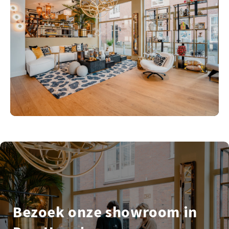
Bezoek onze showroom in