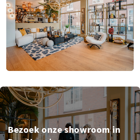
Bezoek onze showroom in