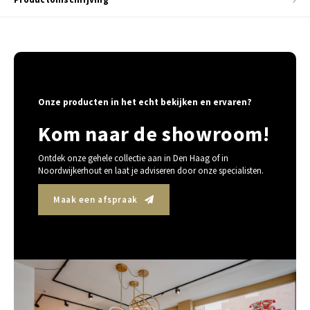
Onze producten in het echt bekijken en ervaren?
Kom naar de showroom!
Ontdek onze gehele collectie aan in Den Haag of in
Noordwijkerhout en laat je adviseren door onze specialisten.
Maak een afspraak