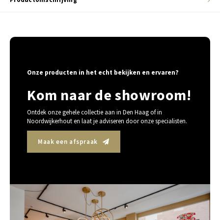
Onze producten in het echt bekijken en ervaren?
Kom naar de showroom!
Ontdek onze gehele collectie aan in Den Haag of in
Noordwijkerhout en laat je adviseren door onze specialisten.
Maak een afspraak