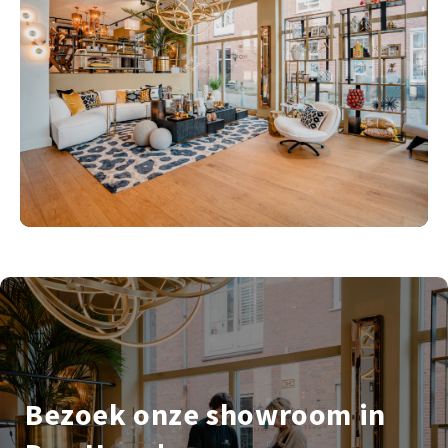
Bezoek onze showroom in