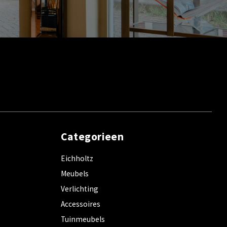
Categorieen
Eichholtz
Meubels
Verlichting
Accessoires
Tuinmeubels