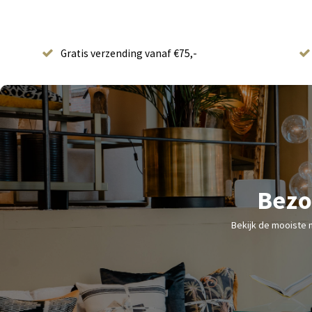
Gratis verzending vanaf €75,-
Bezo
Bekijk de mooiste 