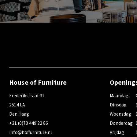
House of Furniture
Opening
Frederikstraat 31
Maandag
2514 LA
Dinsdag
Den Haag
Woensdag
+31 (0)70 449 22 86
Donderdag
info@hoffurniture.nl
Vrijdag