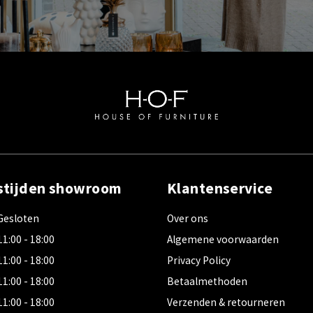
stijden showroom
Klantenservice
Gesloten
Over ons
11:00 - 18:00
Algemene voorwaarden
11:00 - 18:00
Privacy Policy
11:00 - 18:00
Betaalmethoden
11:00 - 18:00
Verzenden & retourneren