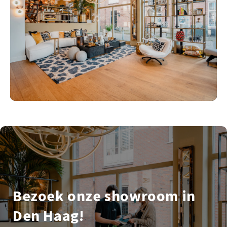
Bezoek onze showroom in
Den Haag!