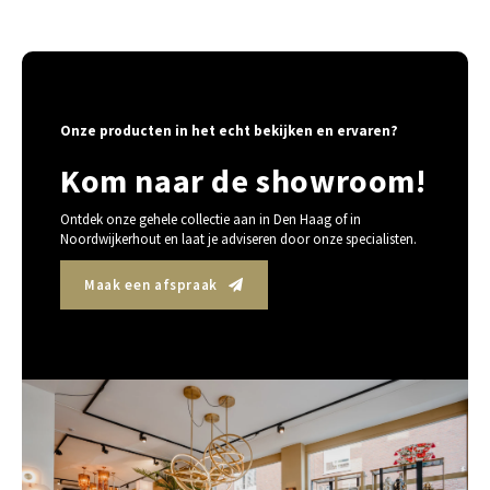
Onze producten in het echt bekijken en ervaren?
Kom naar de showroom!
Ontdek onze gehele collectie aan in Den Haag of in
Noordwijkerhout en laat je adviseren door onze specialisten.
Maak een afspraak