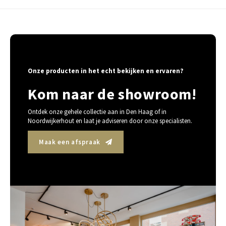
Onze producten in het echt bekijken en ervaren?
Kom naar de showroom!
Ontdek onze gehele collectie aan in Den Haag of in
Noordwijkerhout en laat je adviseren door onze specialisten.
Maak een afspraak