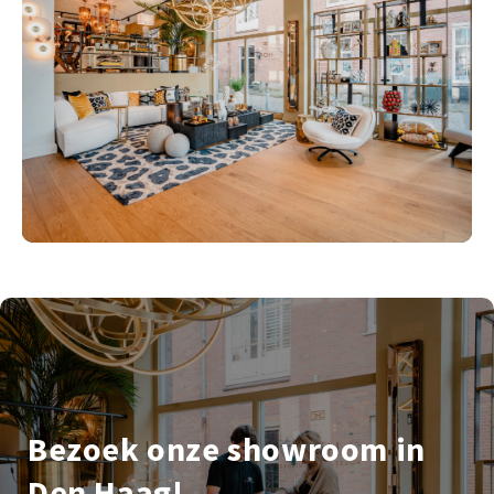
Bezoek onze showroom in
Den Haag!