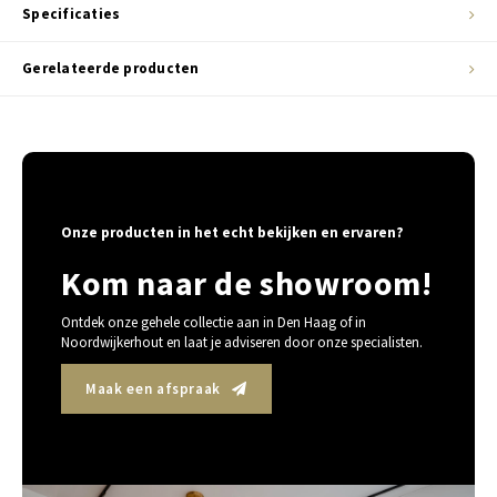
Specificaties
Gerelateerde producten
Onze producten in het echt bekijken en ervaren?
Kom naar de showroom!
Ontdek onze gehele collectie aan in Den Haag of in
Noordwijkerhout en laat je adviseren door onze specialisten.
Maak een afspraak