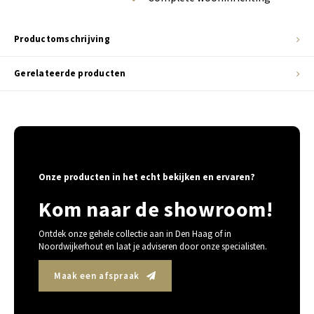
Productomschrijving
Gerelateerde producten
Onze producten in het echt bekijken en ervaren?
Kom naar de showroom!
Ontdek onze gehele collectie aan in Den Haag of in
Noordwijkerhout en laat je adviseren door onze specialisten.
Maak een afspraak