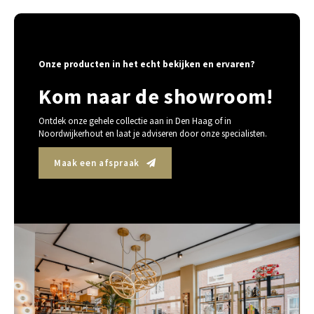
Onze producten in het echt bekijken en ervaren?
Kom naar de showroom!
Ontdek onze gehele collectie aan in Den Haag of in
Noordwijkerhout en laat je adviseren door onze specialisten.
Maak een afspraak