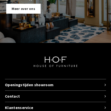
Meer over ons
Openingstijden showroom
Contact
Klantenservice