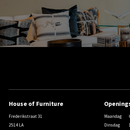
House of Furniture
Opening
Frederikstraat 31
Maandag
2514 LA
Dinsdag