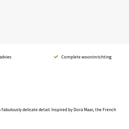
advies
Complete wooninrichting
fabulously delicate detail. Inspired by Dora Maar, the French