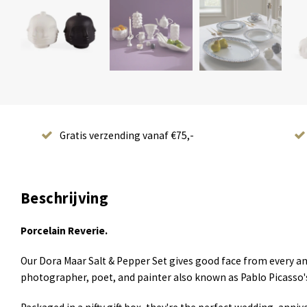
Gratis verzending vanaf €75,-
Beschrijving
Porcelain Reverie.
Our Dora Maar Salt & Pepper Set gives good face from every angl
photographer, poet, and painter also known as Pablo Picasso'