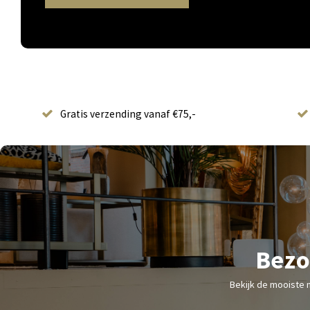
Gratis verzending vanaf €75,-
Bezo
Bekijk de mooiste 