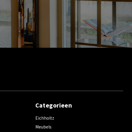
Categorieen
Eichholtz
Meubels