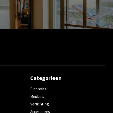
Categorieen
Eichholtz
Meubels
Verlichting
Accessoires