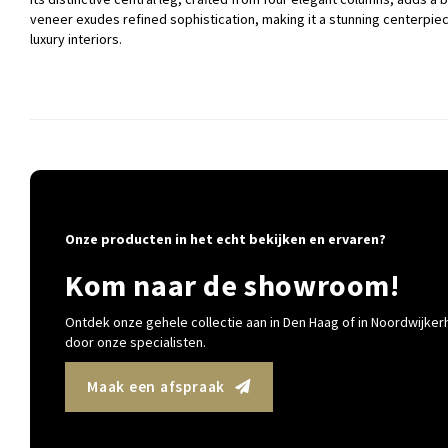
veneer exudes refined sophistication, making it a stunning centerpiec
luxury interiors.
Onze producten in het echt bekijken en ervaren?
Kom naar de showroom!
Ontdek onze gehele collectie aan in Den Haag of in Noordwijkerh
door onze specialisten.
Maak een afspraak