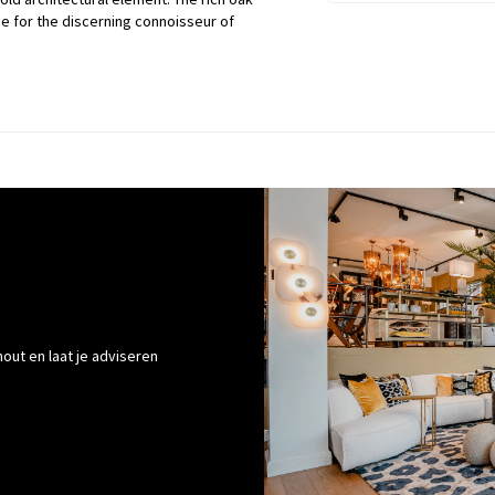
e for the discerning connoisseur of
out en laat je adviseren