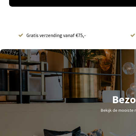
Gratis verzending vanaf €75,-
Bezo
Bekijk de mooiste 