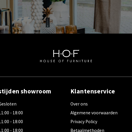
stijden showroom
Klantenservice
Gesloten
Over ons
11:00 - 18:00
Algemene voorwaarden
11:00 - 18:00
Privacy Policy
11:00 - 18:00
Betaalmethoden