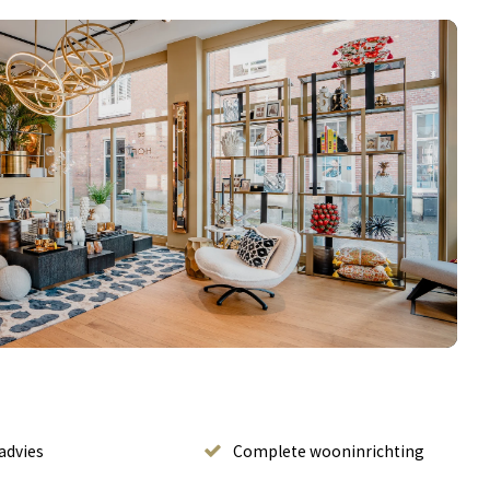
advies
Complete wooninrichting