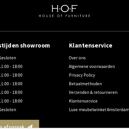
stijden showroom
Klantenservice
Gesloten
Over ons
11:00 - 18:00
Algemene voorwaarden
11:00 - 18:00
Privacy Policy
11:00 - 18:00
Betaalmethoden
11:00 - 18:00
Verzenden & retourneren
11:00 - 18:00
Klantenservice
Gesloten
Luxe meubelwinkel Amsterda
n afspraak