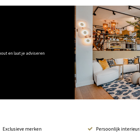
out en laat je adviseren
Exclusieve merken
Persoonlijk interieur