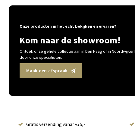
Onze producten in het echt bekijken en ervaren?
Kom naar de showroom!
Ontdek onze gehele collectie aan in Den Haag of in Noordwijkerh
door onze specialisten.
Maak een afspraak
Gratis verzending vanaf €75,-