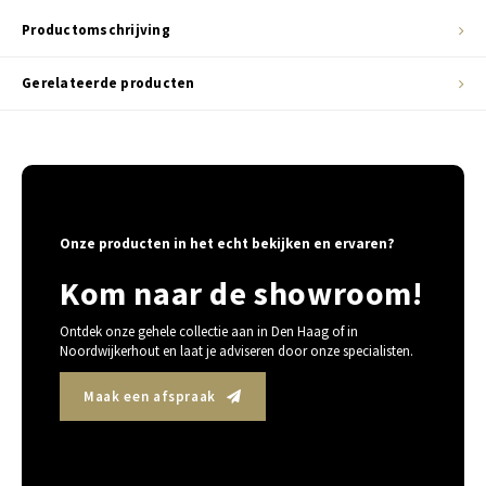
Productomschrijving
Gerelateerde producten
Onze producten in het echt bekijken en ervaren?
Kom naar de showroom!
Ontdek onze gehele collectie aan in Den Haag of in
Noordwijkerhout en laat je adviseren door onze specialisten.
Maak een afspraak