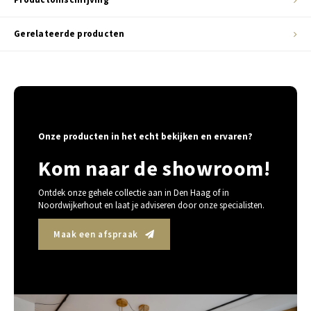
Gerelateerde producten
Onze producten in het echt bekijken en ervaren?
Kom naar de showroom!
Ontdek onze gehele collectie aan in Den Haag of in
Noordwijkerhout en laat je adviseren door onze specialisten.
Maak een afspraak