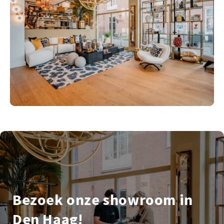
Bezoek onze showroom in
Den Haag!