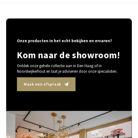
Onze producten in het echt bekijken en ervaren?
Kom naar de showroom!
Ontdek onze gehele collectie aan in Den Haag of in
Noordwijkerhout en laat je adviseren door onze specialisten.
Maak een afspraak