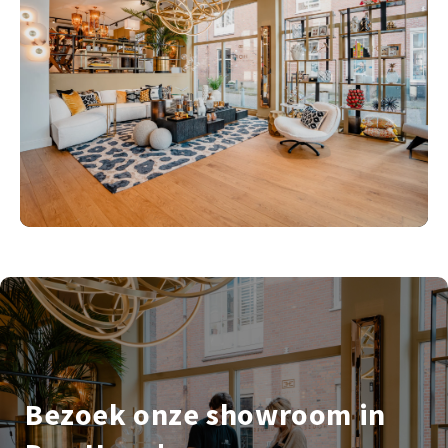
Bezoek onze showroom in