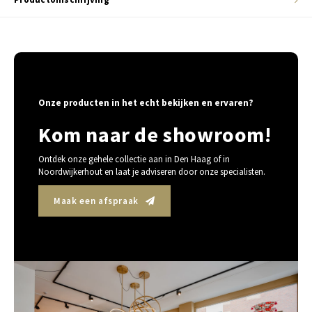
Onze producten in het echt bekijken en ervaren?
Kom naar de showroom!
Ontdek onze gehele collectie aan in Den Haag of in
Noordwijkerhout en laat je adviseren door onze specialisten.
Maak een afspraak