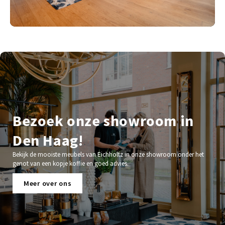
Bezoek onze showroom in
Den Haag!
Bekijk de mooiste meubels van Eichholtz in onze showroom onder het
genot van een kopje koffie en goed advies.
Meer over ons