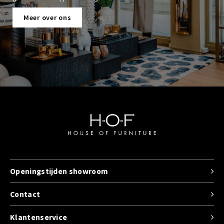
Meer over ons
Openingstijden showroom
Contact
Klantenservice