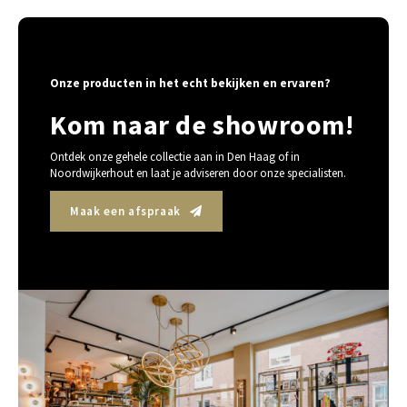
Onze producten in het echt bekijken en ervaren?
Kom naar de showroom!
Ontdek onze gehele collectie aan in Den Haag of in
Noordwijkerhout en laat je adviseren door onze specialisten.
Maak een afspraak