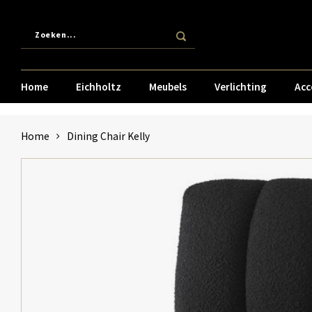
Home
Eichholtz
Meubels
Verlichting
Acc
Home
Dining Chair Kelly