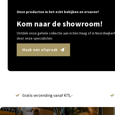
Onze producten in het echt bekijken en ervaren?
Kom naar de showroom!
Ontdek onze gehele collectie aan in Den Haag of in Noordwijkerh
door onze specialisten.
Maak een afspraak
Gratis verzending vanaf €75,-