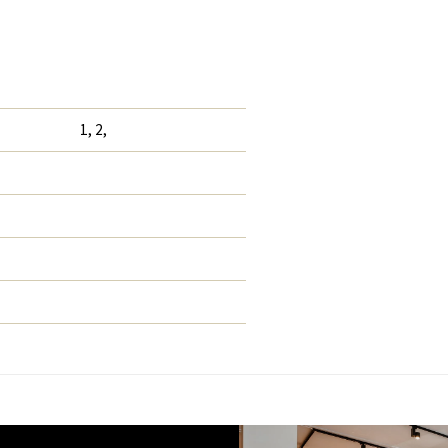
1, 2,