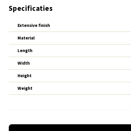
Specificaties
Extensive finish
Material
Length
Width
Height
Weight