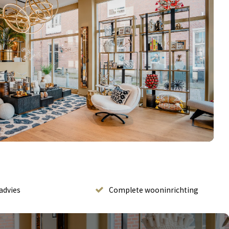
advies
Complete wooninrichting