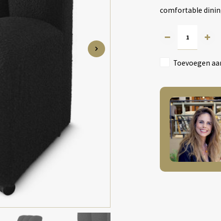
comfortable dinin
Toevoegen aan