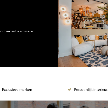
out en laat je adviseren
Exclusieve merken
Persoonlijk interieur