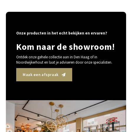
Onze producten in het echt bekijken en ervaren?
Kom naar de showroom!
Ontdek onze gehele collectie aan in Den Haag of in
Noordwijkerhout en laat je adviseren door onze specialisten.
Maak een afspraak