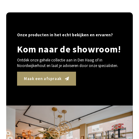
Onze producten in het echt bekijken en ervaren?
Kom naar de showroom!
Ontdek onze gehele collectie aan in Den Haag of in
Noordwijkerhout en laat je adviseren door onze specialisten.
Maak een afspraak