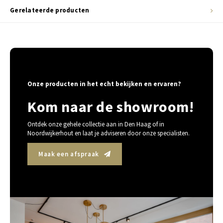
Gerelateerde producten
Onze producten in het echt bekijken en ervaren?
Kom naar de showroom!
Ontdek onze gehele collectie aan in Den Haag of in
Noordwijkerhout en laat je adviseren door onze specialisten.
Maak een afspraak