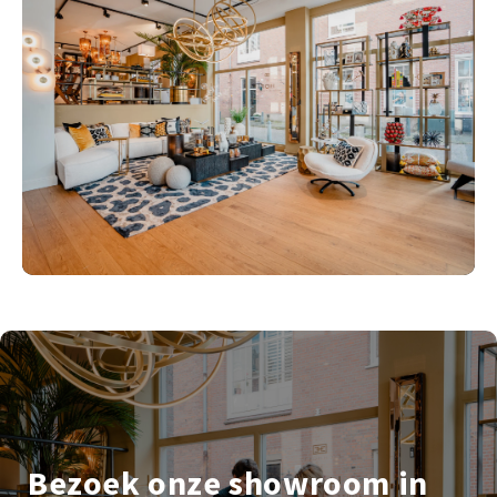
Bezoek onze showroom in